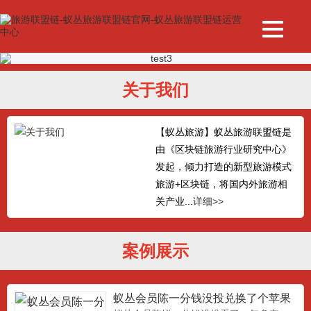
关于我们
【蚁丛旅游】蚁丛旅游联盟链是
由《区块链旅游行业研究中心》
发起，倾力打造的新型旅游模式
旅游+区块链，将国内外旅游相
关产业...
详细>>
案例展示
蚁丛会员陈一分钱没投兑换了个苹果