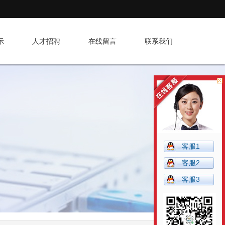
示
人才招聘
在线留言
联系我们
客服1
客服2
客服3